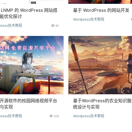
LNMP 的 WordPress 网站搭
基于 WordPress 的网站开发
能优化探讨
Wordpress技术教程
dpress技术教程
82
开源软件的校园网络视频平台
基于WordPress的农业知识
与实现
统设计与实现
dpress技术教程
320
Wordpress技术教程