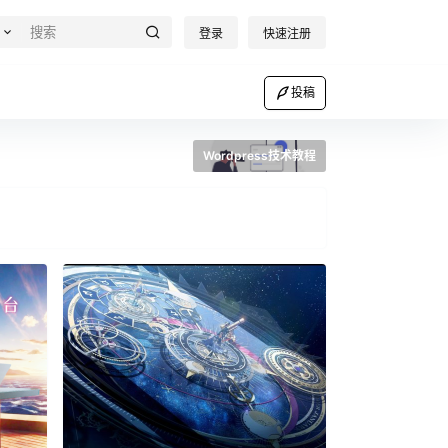
登录
快速注册
投稿
Wordpress技术教程