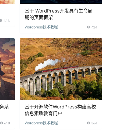
基于 WordPress开发具有生命周
期的页面框架
1.1k
Wordpress技术教程
424
服务系
基于开源软件WordPress构建高校
信息素质教育门户
618
Wordpress技术教程
364