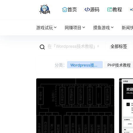
首页
源码
教程
游戏试玩
网赚项目
摸鱼游戏
新闻
全部标签
分类：
Wordpress技术
PHP技术教程
教程