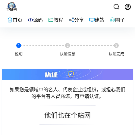
首页
源码
教程
分享
建站
圈子
1
2
3
说明
认证信息
认证完成
如果您是领域中的名人、代表企业或组织，或担心我们
的平台有人冒充您，可申请认证。
他们也在个站网