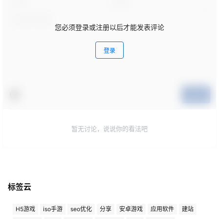
您必须登录或注册以后才能发表评论
登录
提交
暂无讨论，说说你的看法吧
标签云
H5游戏
iso手游
seo优化
分享
安卓游戏
应用软件
建站