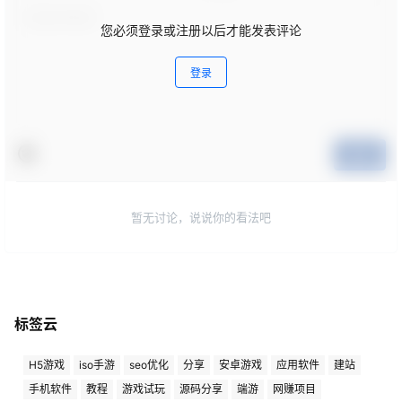
您必须登录或注册以后才能发表评论
登录
提交
暂无讨论，说说你的看法吧
标签云
H5游戏
iso手游
seo优化
分享
安卓游戏
应用软件
建站
手机软件
教程
游戏试玩
源码分享
端游
网赚项目