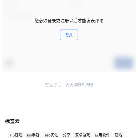
您必须登录或注册以后才能发表评论
登录
提交
暂无讨论，说说你的看法吧
标签云
H5游戏
iso手游
seo优化
分享
安卓游戏
应用软件
建站